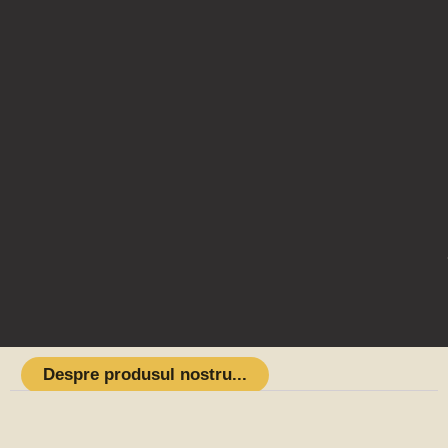
Despre produsul nostru...