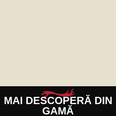
MAI DESCOPERĂ DIN
GAMĂ