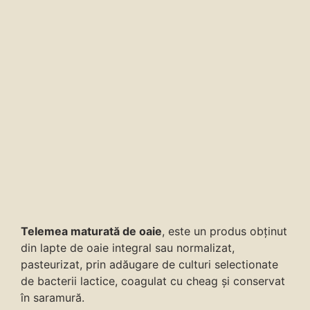
Telemea maturată de oaie
, este un produs obținut
din lapte de oaie integral sau normalizat,
pasteurizat, prin adăugare de culturi selectionate
de bacterii lactice, coagulat cu cheag și conservat
în saramură.