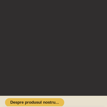
Despre produsul nostru...