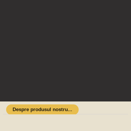
Despre produsul nostru...