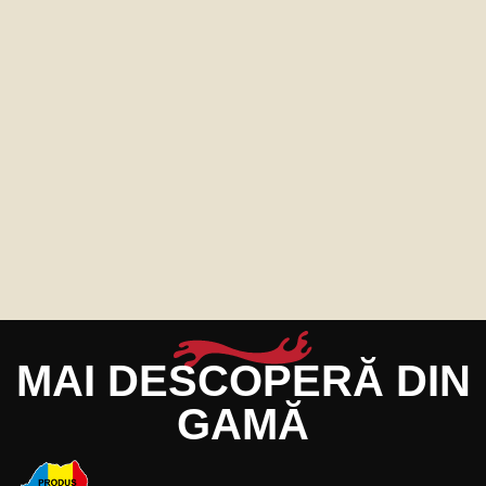
MAI DESCOPERĂ DIN
GAMĂ