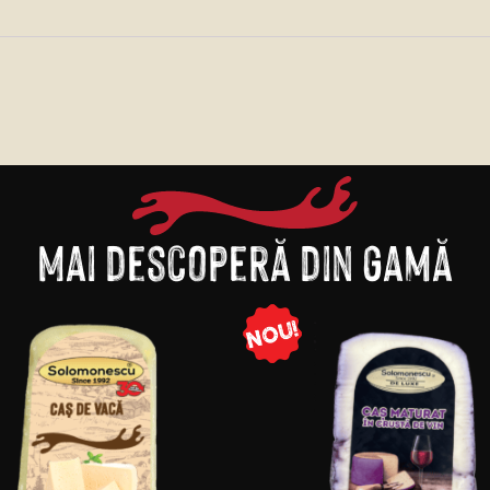
Mai descoperă din gamă