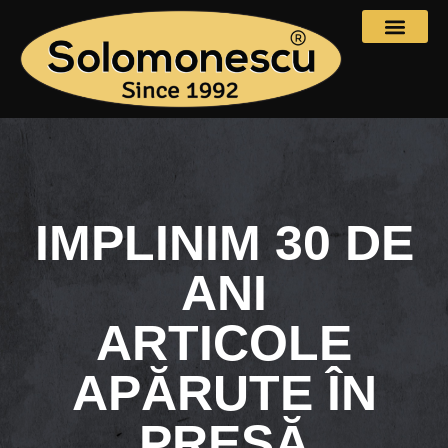
IMPLINIM 30 DE
ANI
ARTICOLE
APĂRUTE ÎN
PRESĂ