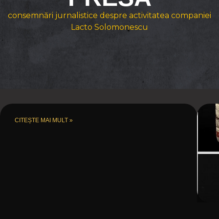
consemnări jurnalistice despre activitatea companiei
Lacto Solomonescu
CITEȘTE MAI MULT »