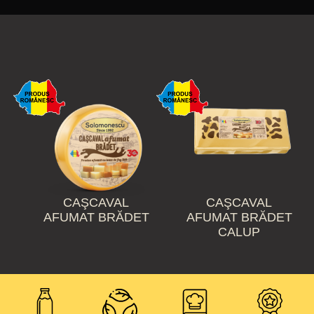
CAŞCAVAL
CAŞCAVAL
AFUMAT BRĂDET
AFUMAT BRĂDET
CALUP