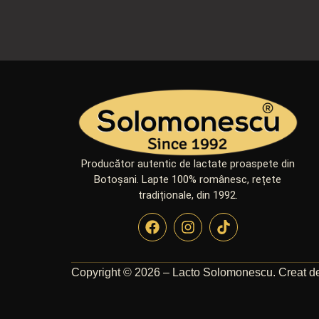
Producător autentic de lactate proaspete din
Botoșani. Lapte 100% românesc, rețete
tradiționale, din 1992.
Copyright © 2026 – Lacto Solomonescu. Creat 