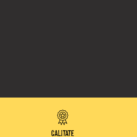
Calitate