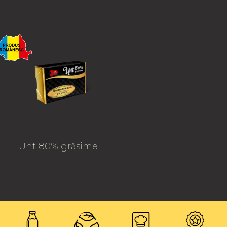
Unt 80% grăsime